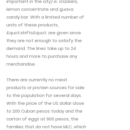
important in the city) is: crackers,
lemon concentrate and guava
candy bar. With a limited number of
units of these products,
&quot;shifts&quot; are given since
they are not enough to satisfy the
demand. The lines take up to 24
hours and more to purchase any
merchandise.
There are currently no meat
products or protein sources for sale
to the population for several days.
With the price of the US dollar close
to 200 Cuban pesos today and the
carton of eggs at 900 pesos, the
families that do not have MLC, which