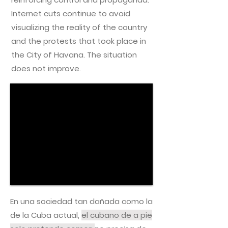
Internet cuts continue to avoid
visualizing the reality of the country
and the protests that took place in
the City of Havana. The situation
does not improve.
En una sociedad tan dañada como la
de la Cuba actual,
el cubano de a pie