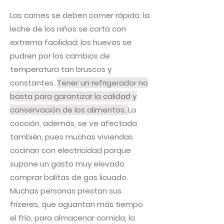
Las carnes se deben comer rápido; la
leche de los niños se corta con
extrema facilidad; los huevos se
pudren por los cambios de
temperatura tan bruscos y
constantes.
Tener un refrigerador no
basta para garantizar la calidad y
conservación de los alimentos.
La
cocción, además, se ve afectada
también, pues muchas viviendas
cocinan con electricidad porque
supone un gasto muy elevado
comprar balitas de gas licuado.
Muchas personas prestan sus
frízeres, que aguantan más tiempo
el frío, para almacenar comida, la