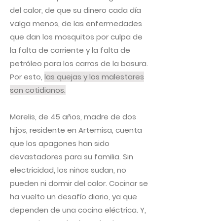
del calor, de que su dinero cada día
valga menos, de las enfermedades
que dan los mosquitos por culpa de
la falta de corriente y la falta de
petróleo para los carros de la basura.
Por esto,
las quejas y los malestares
son cotidianos.
Marelis, de 45 años, madre de dos
hijos, residente en Artemisa, cuenta
que los apagones han sido
devastadores para su familia. Sin
electricidad, los niños sudan, no
pueden ni dormir del calor. Cocinar se
ha vuelto un desafío diario, ya que
dependen de una cocina eléctrica. Y,