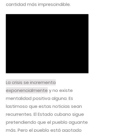
cantidad más imprescindible.
La crisis se incrementa
exponencialmente
y no existe
mentalidad positiva alguna. Es
lastimoso que estas noticias sean
recurrentes. El Estado cubano sigue
pretendiendo que el pueblo aguante
más. Pero el pueblo está agotado