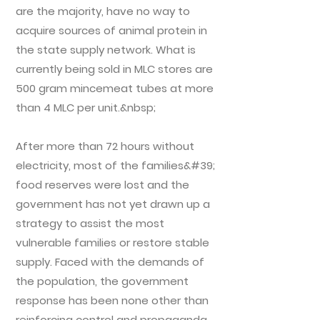
are the majority, have no way to
acquire sources of animal protein in
the state supply network. What is
currently being sold in MLC stores are
500 gram mincemeat tubes at more
than 4 MLC per unit.&nbsp;
After more than 72 hours without
electricity, most of the families&#39;
food reserves were lost and the
government has not yet drawn up a
strategy to assist the most
vulnerable families or restore stable
supply. Faced with the demands of
the population, the government
response has been none other than
reinforcing control and propaganda.