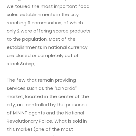
we toured the most important food
sales establishments in the city,
reaching 9 communities, of which
only 2 were offering scarce products
to the population. Most of the
establishments in national currency
are closed or completely out of
stock.&nbsp;
The few that remain providing
services such as the “La Yarda”
market, located in the center of the
city, are controlled by the presence
of MININT agents and the National
Revolutionary Police. What is sold in
this market (one of the most