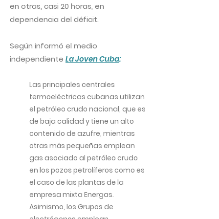
en otras, casi 20 horas, en
dependencia del déficit.
Según informó el medio
independiente
La Joven Cuba
:
Las principales centrales
termoeléctricas cubanas utilizan
el petróleo crudo nacional, que es
de baja calidad y tiene un alto
contenido de azufre, mientras
otras más pequeñas emplean
gas asociado al petróleo crudo
en los pozos petrolíferos como es
el caso de las plantas de la
empresa mixta Energas.
Asimismo, los Grupos de