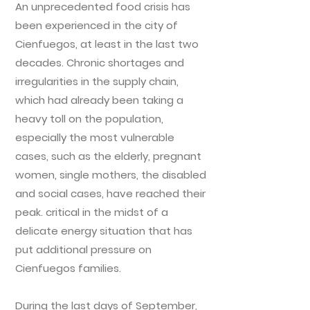
An unprecedented food crisis has
been experienced in the city of
Cienfuegos, at least in the last two
decades. Chronic shortages and
irregularities in the supply chain,
which had already been taking a
heavy toll on the population,
especially the most vulnerable
cases, such as the elderly, pregnant
women, single mothers, the disabled
and social cases, have reached their
peak. critical in the midst of a
delicate energy situation that has
put additional pressure on
Cienfuegos families.
During the last days of September,