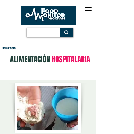
Entrevistas
ALIMENTACIÓN
HOSPITALARIA