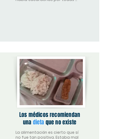
partes.
Los médicos recomiendan
una
dieta
que no existe
La alimentación es cierto que sí 
no fue tan positiva. Estaba mal 