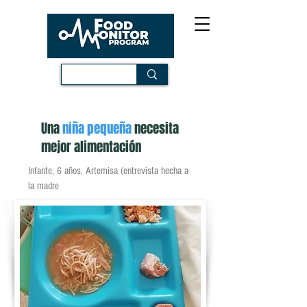
Una
niña pequeña
necesita
mejor alimentación
Infante, 6 años, Artemisa (entrevista hecha a
la madre