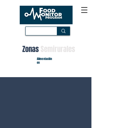
Zonas
Semirurales
Alimentación
en