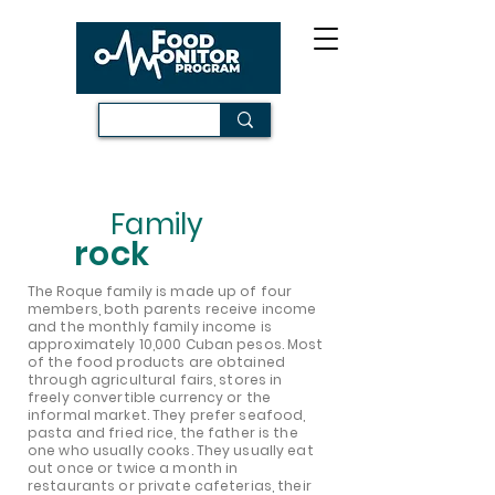
Family
rock
The Roque family is made up of four
members, both parents receive income
and the monthly family income is
approximately 10,000 Cuban pesos. Most
of the food products are obtained
through agricultural fairs, stores in
freely convertible currency or the
informal market. They prefer seafood,
pasta and fried rice, the father is the
one who usually cooks. They usually eat
out once or twice a month in
restaurants or private cafeterias, their