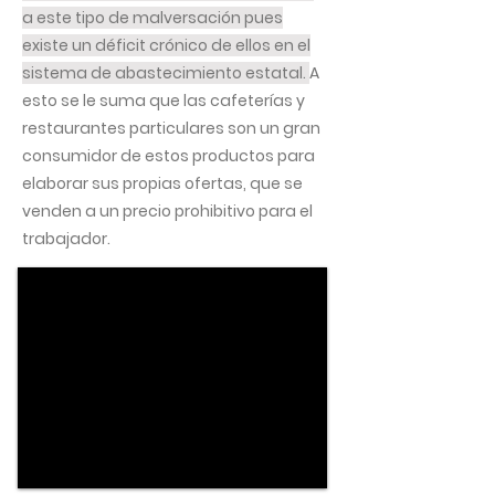
a este tipo de malversación pues
existe un déficit crónico de ellos en el
sistema de abastecimiento estatal.
A
esto se le suma que las cafeterías y
restaurantes particulares son un gran
consumidor de estos productos para
elaborar sus propias ofertas, que se
venden a un precio prohibitivo para el
trabajador.