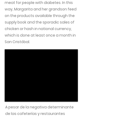
meat for people with diabetes. In this
way, Margarita and her grandson feed
on the products available through the
supply book and the sporadic sales of
chicken or hash in national currency,
which is done at least once a month in
San Cristóbal.
A pesar de la negativa determinante
de las cafeterías y restaurantes