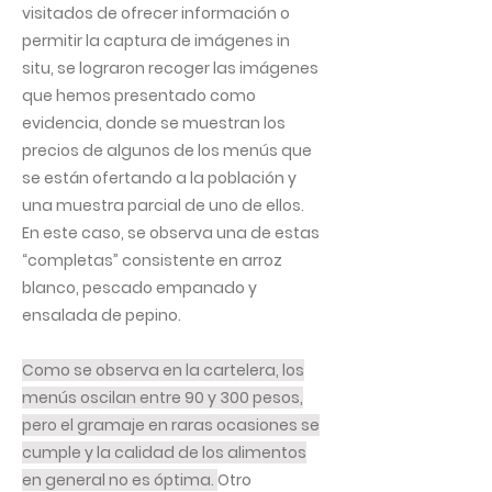
visitados de ofrecer información o
permitir la captura de imágenes in
situ, se lograron recoger las imágenes
que hemos presentado como
evidencia, donde se muestran los
precios de algunos de los menús que
se están ofertando a la población y
una muestra parcial de uno de ellos.
En este caso, se observa una de estas
“completas” consistente en arroz
blanco, pescado empanado y
ensalada de pepino.
Como se observa en la cartelera, los
menús oscilan entre 90 y 300 pesos,
pero el gramaje en raras ocasiones se
cumple y la calidad de los alimentos
en general no es óptima.
Otro