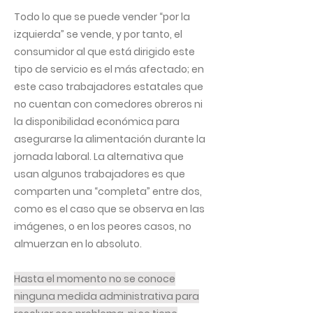
Todo lo que se puede vender “por la
izquierda” se vende, y por tanto, el
consumidor al que está dirigido este
tipo de servicio es el más afectado; en
este caso trabajadores estatales que
no cuentan con comedores obreros ni
la disponibilidad económica para
asegurarse la alimentación durante la
jornada laboral. La alternativa que
usan algunos trabajadores es que
comparten una “completa” entre dos,
como es el caso que se observa en las
imágenes, o en los peores casos, no
almuerzan en lo absoluto.
Hasta el momento no se conoce
ninguna medida administrativa para