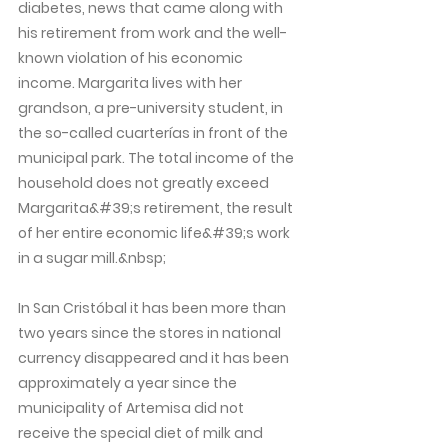
diabetes, news that came along with
his retirement from work and the well-
known violation of his economic
income. Margarita lives with her
grandson, a pre-university student, in
the so-called cuarterías in front of the
municipal park. The total income of the
household does not greatly exceed
Margarita&#39;s retirement, the result
of her entire economic life&#39;s work
in a sugar mill.&nbsp;
In San Cristóbal it has been more than
two years since the stores in national
currency disappeared and it has been
approximately a year since the
municipality of Artemisa did not
receive the special diet of milk and