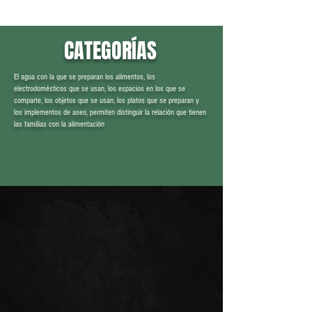
CATEGORÍAS
El agua con la que se preparan los alimentos, los
electrodomésticos que se usan, los espacios en los que se
comparte, los objetos que se usan, los platos que se preparan y
los implementos de aseo, permiten distinguir la relación que tienen
las familias con la alimentación