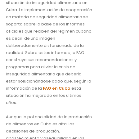
situación de inseguridad alimentaria en
Cuba. La implementación de cooperación
en materia de seguridad alimentaria se
soporta sobre la base de los informes
oficiales que reciben del régimen cubano,
es decir, de una imagen
deliberadamente distorsionada de la
realidad. Sobre estos informes, la FAO
construye sus recomendaciones y
programas para aliviar la crisis de
inseguridad alimentaria que debería
estar solucionándose dado que, según la
información de la
FAO en Cuba
esta
situación ha mejorado en los últimos
años.
Aunque la potencialidad de la producción
de alimentos en Cuba es alta, las
decisiones de producción,
abastecimiento y asequibilidad en los