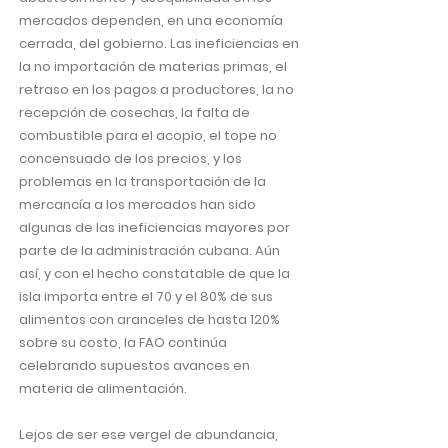
mercados dependen, en una economía
cerrada, del gobierno. Las ineficiencias en
la no importación de materias primas, el
retraso en los pagos a productores, la no
recepción de cosechas, la falta de
combustible para el acopio, el tope no
concensuado de los precios, y los
problemas en la transportación de la
mercancía a los mercados han sido
algunas de las ineficiencias mayores por
parte de la administración cubana. Aún
así, y con el hecho constatable de que la
isla importa entre el 70 y el 80% de sus
alimentos con aranceles de hasta 120%
sobre su costo, la FAO continúa
celebrando supuestos avances en
materia de alimentación.
Lejos de ser ese vergel de abundancia,