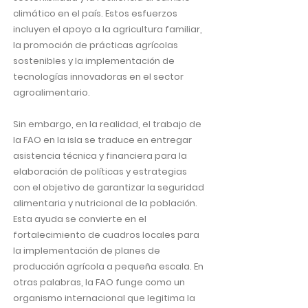
climático en el país. Estos esfuerzos
incluyen el apoyo a la agricultura familiar,
la promoción de prácticas agrícolas
sostenibles y la implementación de
tecnologías innovadoras en el sector
agroalimentario.
Sin embargo, en la realidad, el trabajo de
la FAO en la isla se traduce en entregar
asistencia técnica y financiera para la
elaboración de políticas y estrategias
con el objetivo de garantizar la seguridad
alimentaria y nutricional de la población.
Esta ayuda se convierte en el
fortalecimiento de cuadros locales para
la implementación de planes de
producción agrícola a pequeña escala. En
otras palabras, la FAO funge como un
organismo internacional que legitima la