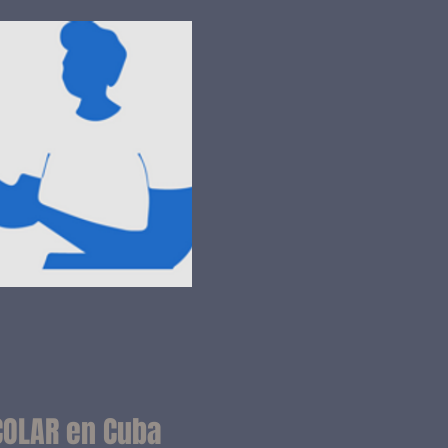
COLAR en Cuba