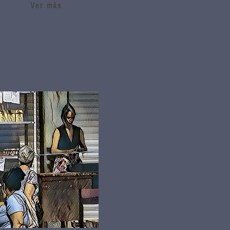
Ver más