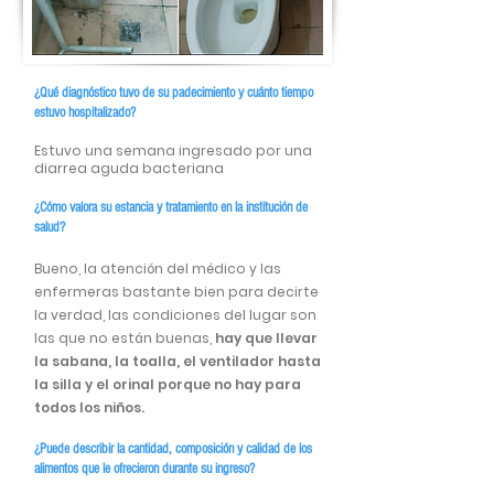
¿Qué diagnóstico tuvo de su padecimiento y cuánto tiempo
estuvo hospitalizado?
Estuvo una semana ingresado por una
diarrea aguda bacteriana
¿Cómo valora su estancia y tratamiento en la institución de
salud?
Bueno, la atención del médico y las
enfermeras bastante bien para decirte
la verdad, las condiciones del lugar son
las que no están buenas,
hay que llevar
la sabana, la toalla, el ventilador hasta
la silla y el orinal porque no hay para
todos los niños.
¿Puede describir la cantidad, composición y calidad de los
alimentos que le ofrecieron durante su ingreso?