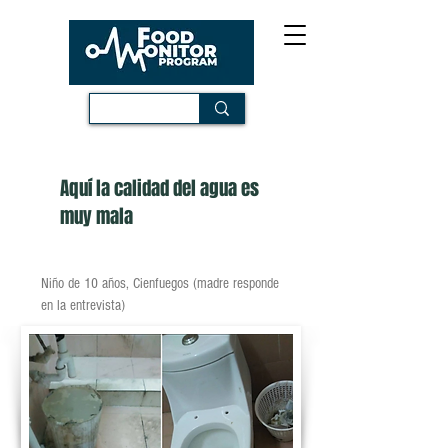
Aquí la calidad del agua es
muy mala
Niño de 10 años, Cienfuegos (madre responde
en la entrevista)