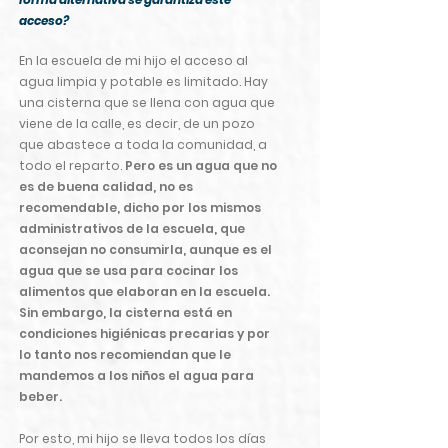
acceso?
En la escuela de mi hijo el acceso al
agua limpia y potable es limitado. Hay
una cisterna que se llena con agua que
viene de la calle, es decir, de un pozo
que abastece a toda la comunidad, a
todo el reparto.
Pero es un agua que no
es de buena calidad, no es
recomendable, dicho por los mismos
administrativos de la escuela, que
aconsejan no consumirla, aunque es el
agua que se usa para cocinar los
alimentos que elaboran en la escuela.
Sin embargo, la cisterna está en
condiciones higiénicas precarias y por
lo tanto nos recomiendan que le
mandemos a los niños el agua para
beber.
Por esto, mi hijo se lleva todos los días