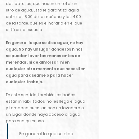
dos botellas, que hacen en total un
litro de agua. Esto le garantiza agua
entre las 8:00 de la mañana y las 4:00
de la tarde, que es el horario en el que
está en la escuela.
En general lo que se dice agua, no hay
agua. No hay un lugar donde los niños
se puedan lavar las manos antes de
merendar, ni de almorzar, ni en
cualquier otro momento que necesiten
agua para asearse o para hacer
cualquier trabajo.
En este sentido también los baños
están inhabilitados, no les llega el agua
y tampoco cuentan con un lavadero o
un lugar donde haya acceso al agua
para cualquier uso.
En general lo que se dice