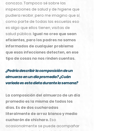
conozco. Tampoco sé sobre las
inspecciones de salud y de higiene que
pudiera recibir, pero me imagino que sí,
como parte de todas las escuelas eso
es algo que ellos tienen, visitas de
salud pública.
Igual no creo que sean
eficientes, pero los padres no somos
informados de cualquier problema
que esas infecciones detecten, en ese
tipo de cosas no nos rinden cuentas.
¿Podría describir la composición de un
almuerzo en un día promedio? ¿Cuán
variada es esta dieta durante la semana?
La composición del almuerzo de un día
promedio es la misma de todos los
días. Es de dos cucharadas
literalmente de arroz blanco y medio
cucharón de chícharo.
Eso
ocasionalmente se puede acompañar