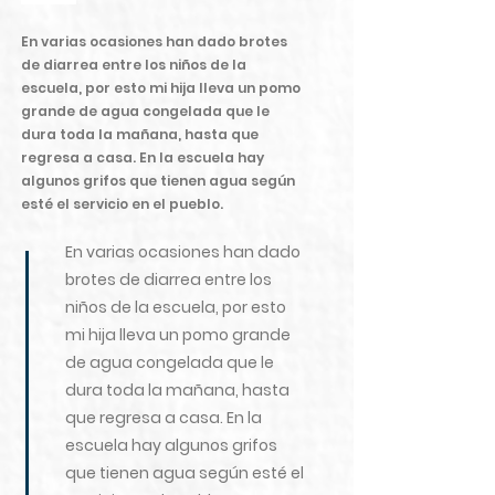
En varias ocasiones han dado brotes
de diarrea entre los niños de la
escuela, por esto mi hija lleva un pomo
grande de agua congelada que le
dura toda la mañana, hasta que
regresa a casa. En la escuela hay
algunos grifos que tienen agua según
esté el servicio en el pueblo.
En varias ocasiones han dado
brotes de diarrea entre los
niños de la escuela, por esto
mi hija lleva un pomo grande
de agua congelada que le
dura toda la mañana, hasta
que regresa a casa. En la
escuela hay algunos grifos
que tienen agua según esté el