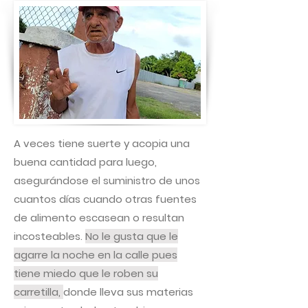
A veces tiene suerte y acopia una
buena cantidad para luego,
asegurándose el suministro de unos
cuantos días cuando otras fuentes
de alimento escasean o resultan
incosteables.
No le gusta que le
agarre la noche en la calle pues
tiene miedo que le roben su
carretilla,
donde lleva sus materias