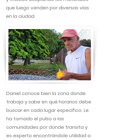
que luego venden por diversas vías
en la ciudad.
Daniel conoce bien la zona donde
trabaja y sabe en qué horarios debe
buscar en cada lugar específico. Le
ha tomado el pulso a las
comunidades por donde transita y
es experto encontrándole utilidad a