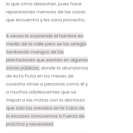
lo que otros desechan, pues hace
reparaciones menores de las cosas
que encuentra y les saca provecho.
A veces le sorprende el hambre en
medio de la calle pero se las arregla
tumbando mangos de las
plantaciones que existen en algunas
zonas públicas,
donde la abundancia
de esta fruta en los meses de
cosecha atrae a personas como él y
a muchos adolescentes que se
trepan a las matas con la destreza
que solo los crecidos en la Cuba de
la escasez conocemos a fuerza de
práctica y necesidad.